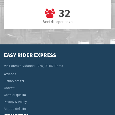
32
Anni di esperienza
EASY RIDER EXPRESS
Via Lorenzo Vidaschi 12/A, 00152 Roma
Azienda
Listino prezzi
Contatti
Carta di qualità
Privacy & Policy
Mappa del sito