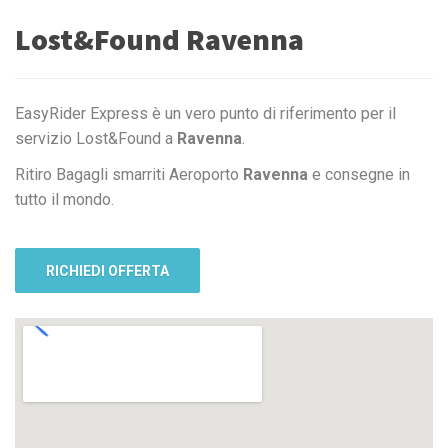
Lost&Found Ravenna
EasyRider Express è un vero punto di riferimento per il
servizio Lost&Found a
Ravenna
.
Ritiro Bagagli smarriti Aeroporto
Ravenna
e consegne in
tutto il mondo.
RICHIEDI OFFERTA