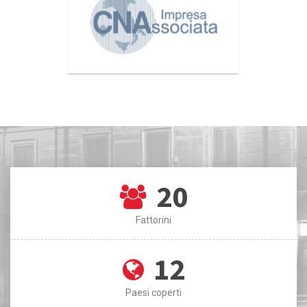
20
Fattorini
12
Paesi coperti