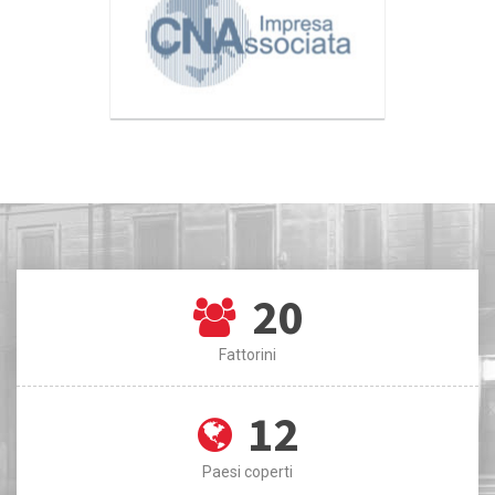
20
Fattorini
12
Paesi coperti