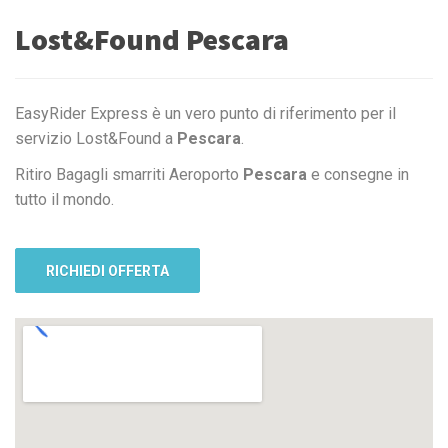
Lost&Found Pescara
EasyRider Express è un vero punto di riferimento per il
servizio Lost&Found a
Pescara
.
Ritiro Bagagli smarriti Aeroporto
Pescara
e consegne in
tutto il mondo.
RICHIEDI OFFERTA