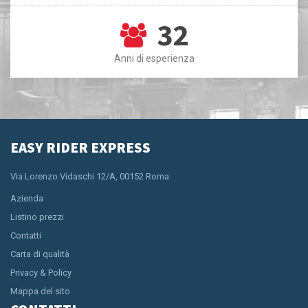
32
Anni di esperienza
EASY RIDER EXPRESS
Via Lorenzo Vidaschi 12/A, 00152 Roma
Azienda
Listino prezzi
Contatti
Carta di qualità
Privacy & Policy
Mappa del sito