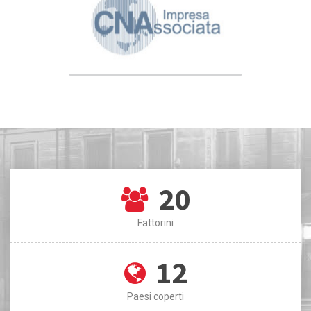
20
Fattorini
12
Paesi coperti