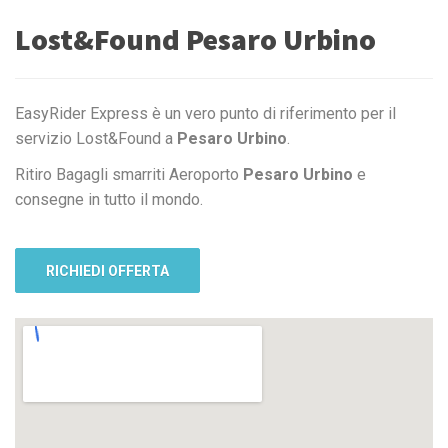
Lost&Found Pesaro Urbino
EasyRider Express è un vero punto di riferimento per il
servizio Lost&Found a
Pesaro Urbino
.
Ritiro Bagagli smarriti Aeroporto
Pesaro Urbino
e
consegne in tutto il mondo.
RICHIEDI OFFERTA