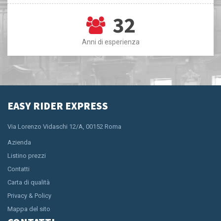
32
Anni di esperienza
EASY RIDER EXPRESS
Via Lorenzo Vidaschi 12/A, 00152 Roma
Azienda
Listino prezzi
Contatti
Carta di qualità
Privacy & Policy
Mappa del sito