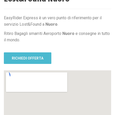
EasyRider Express è un vero punto di riferimento per il
servizio Lost&Found a
Nuoro
.
Ritiro Bagagli smarriti Aeroporto
Nuoro
e consegne in tutto
il mondo.
RICHIEDI OFFERTA