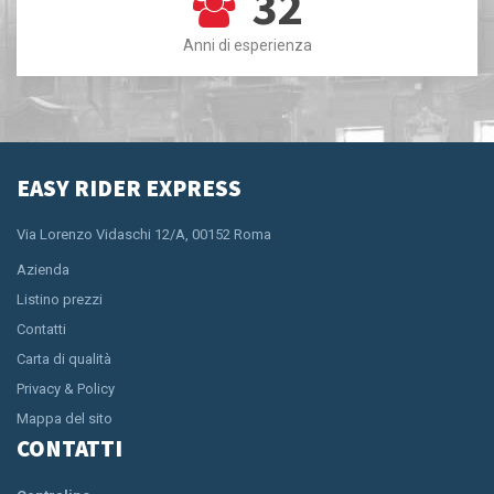
32
Anni di esperienza
EASY RIDER EXPRESS
Via Lorenzo Vidaschi 12/A, 00152 Roma
Azienda
Listino prezzi
Contatti
Carta di qualità
Privacy & Policy
Mappa del sito
CONTATTI