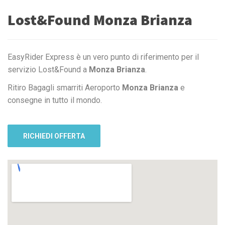
Lost&Found Monza Brianza
EasyRider Express è un vero punto di riferimento per il
servizio Lost&Found a
Monza Brianza
.
Ritiro Bagagli smarriti Aeroporto
Monza Brianza
e
consegne in tutto il mondo.
RICHIEDI OFFERTA