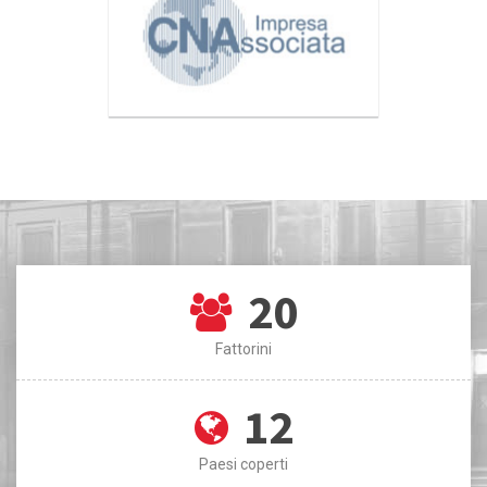
20
Fattorini
12
Paesi coperti