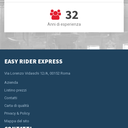
32
Anni di esperienza
EASY RIDER EXPRESS
Via Lorenzo Vidaschi 12/A, 00152 Roma
Azienda
Listino prezzi
Contatti
Carta di qualità
Privacy & Policy
Mappa del sito