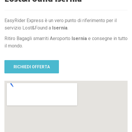
EasyRider Express è un vero punto di riferimento per il
servizio Lost&Found a
Isernia
.
Ritiro Bagagli smarriti Aeroporto
Isernia
e consegne in tutto
il mondo.
RICHIEDI OFFERTA