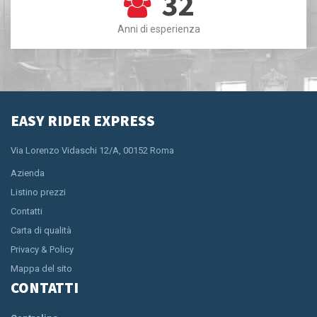
32
Anni di esperienza
EASY RIDER EXPRESS
Via Lorenzo Vidaschi 12/A, 00152 Roma
Azienda
Listino prezzi
Contatti
Carta di qualità
Privacy & Policy
Mappa del sito
CONTATTI