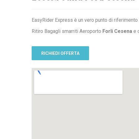
EasyRider Express è un vero punto di riferimento
Ritiro Bagagli smarriti Aeroporto
Forli Cesena
e c
RICHIEDI OFFERTA