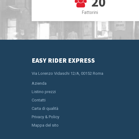
20
Fattorini
EASY RIDER EXPRESS
Via Lorenzo Vidaschi 12/A, 00152 Roma
Azienda
Listino prezzi
Contatti
Carta di qualità
Privacy & Policy
Mappa del sito