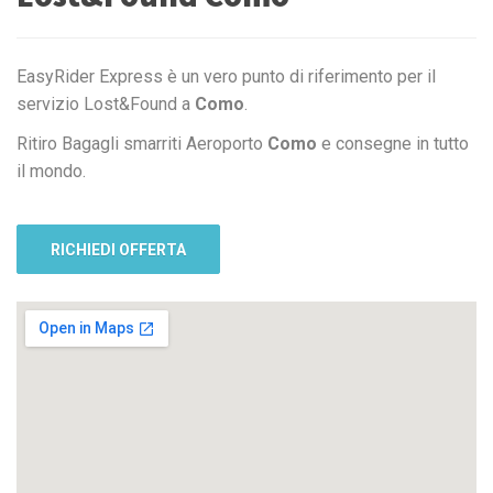
EasyRider Express è un vero punto di riferimento per il
servizio Lost&Found a
Como
.
Ritiro Bagagli smarriti Aeroporto
Como
e consegne in tutto
il mondo.
RICHIEDI OFFERTA