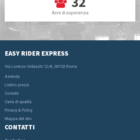
32
Anni di esperienza
EASY RIDER EXPRESS
Via Lorenzo Vidaschi 12/A, 00152 Roma
Azienda
Listino prezzi
Contatti
Carta di qualità
Privacy & Policy
Mappa del sito
CONTATTI